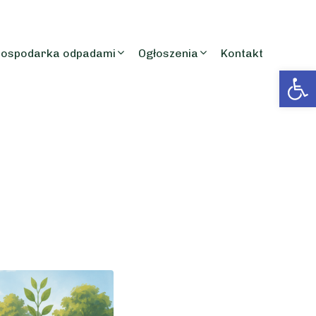
ospodarka odpadami
Ogłoszenia
Kontakt
Otwórz 